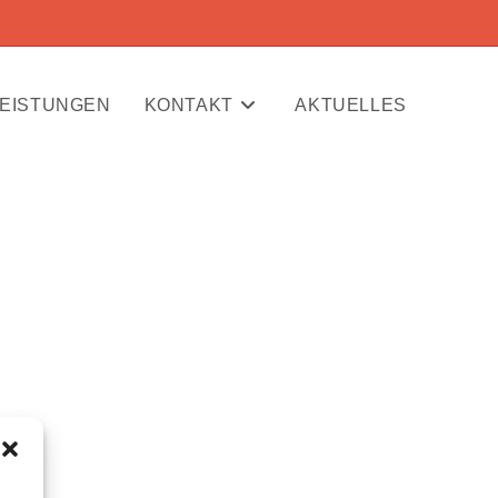
LEISTUNGEN
KONTAKT
AKTUELLES