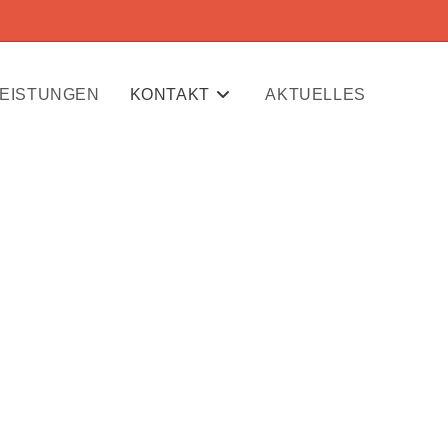
LEISTUNGEN
KONTAKT
AKTUELLES