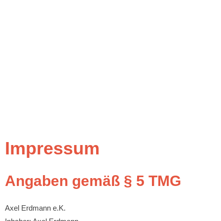
Impressum
Angaben gemäß § 5 TMG
Axel Erdmann e.K.